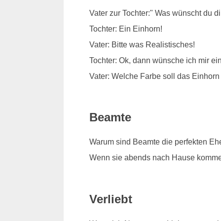
Vater zur Tochter:" Was wünscht du d
Tochter: Ein Einhorn!
Vater: Bitte was Realistisches!
Tochter: Ok, dann wünsche ich mir e
Vater: Welche Farbe soll das Einhor
Beamte
Warum sind Beamte die perfekten Eh
Wenn sie abends nach Hause kommen, 
Verliebt