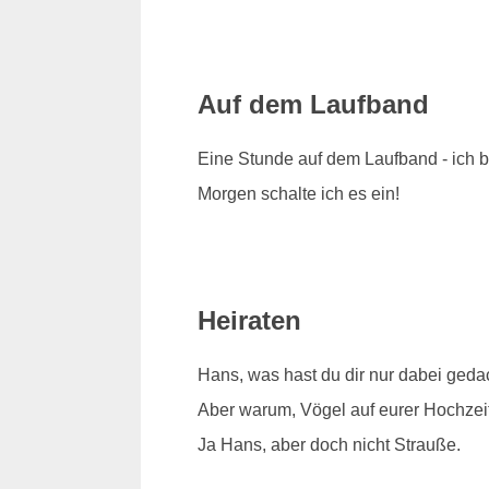
Auf dem Laufband
Eine Stunde auf dem Laufband - ich bi
Morgen schalte ich es ein!
Heiraten
Hans, was hast du dir nur dabei geda
Aber warum, Vögel auf eurer Hochzeit 
Ja Hans, aber doch nicht Strauße.