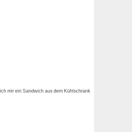
e ich mir ein Sandwich aus dem Kühlschrank