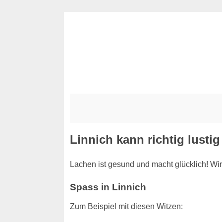
Linnich kann richtig lustig
Lachen ist gesund und macht glücklich! Wir
Spass in Linnich
Zum Beispiel mit diesen Witzen: