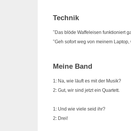
Technik
"Das blöde Waffeleisen funktioniert ga
"Geh sofort weg von meinem Laptop,
Meine Band
1: Na, wie läuft es mit der Musik?
2: Gut, wir sind jetzt ein Quartett.
1: Und wie viele seid ihr?
2: Drei!