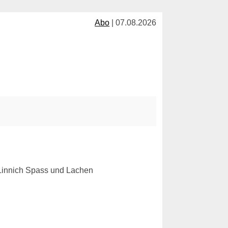
Abo
| 07.08.2026