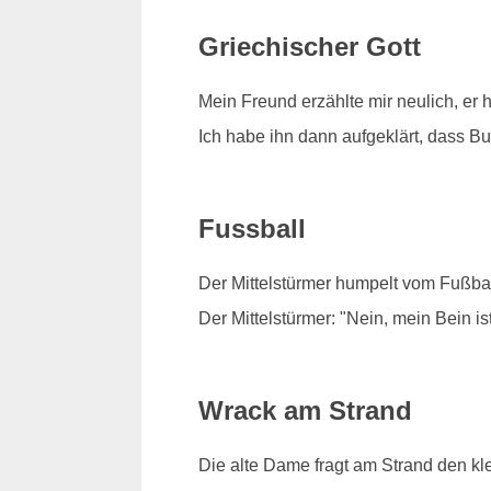
Griechischer Gott
Mein Freund erzählte mir neulich, er 
Ich habe ihn dann aufgeklärt, dass Bud
Fussball
Der Mittelstürmer humpelt vom Fußbal
Der Mittelstürmer: "Nein, mein Bein is
Wrack am Strand
Die alte Dame fragt am Strand den kl